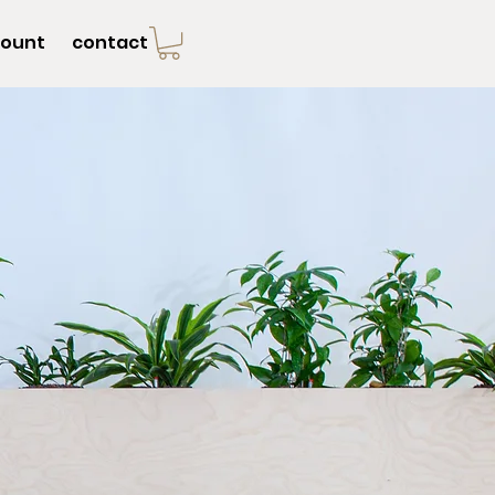
ount
contact