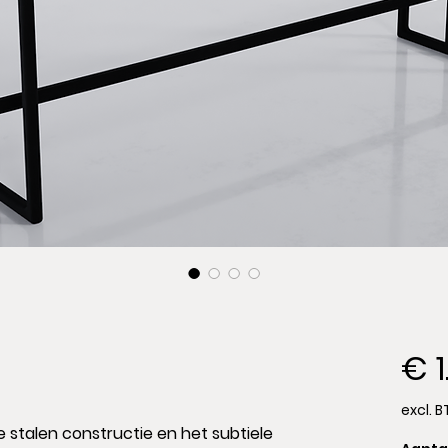
€ 1
excl. 
e stalen constructie en het subtiele