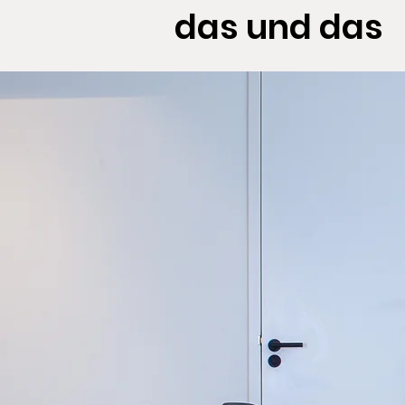
das und das